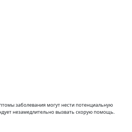
мптомы заболевания могут нести потенциальную
ендует незамедлительно вызвать скорую помощь.