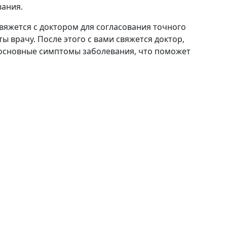
вания.
вяжется с доктором для согласования точного
ы врачу. После этого с вами свяжется доктор,
основные симптомы заболевания, что поможет