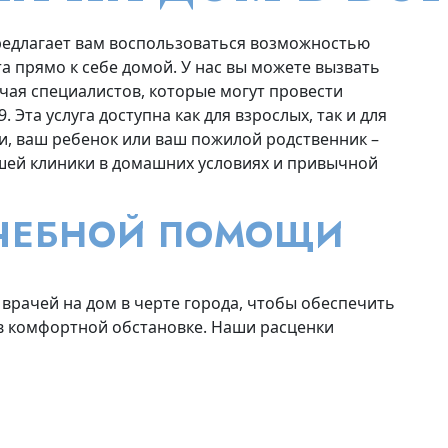
редлагает вам воспользоваться возможностью
 прямо к себе домой. У нас вы можете вызвать
ючая специалистов, которые могут провести
Эта услуга доступна как для взрослых, так и для
ми, ваш ребенок или ваш пожилой родственник –
ей клиники в домашних условиях и привычной
АЧЕБНОЙ ПОМОЩИ
врачей на дом в черте города, чтобы обеспечить
 комфортной обстановке. Наши расценки