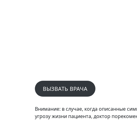
ВЫЗВАТЬ ВРАЧА
Внимание: в случае, когда описанные си
угрозу жизни пациента, доктор пореком