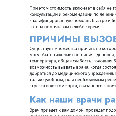
При этом стоимость включает в себя не т
консультации и рекомендации по лечени
квалифицированную помощь быстро и бе
готова помочь вам в любое время.
ПРИЧИНЫ ВЫЗОВ
Существует множество причин, по которы
могут быть тяжелые состояния здоровья,
температура, общая слабость, головная 
возможность вызвать врача, когда состо
добраться до медицинского учреждения. В
только удобным, но и необходимым реше
стресса и дискомфорта, связанного с пое
Как наши врачи ра
Врач приедет к вам домой, проведет под