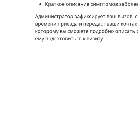
Краткое описание симптомов заболе
Администратор зафиксирует ваш вызов, с
времени приезда и передаст ваши контакт
которому вы сможете подробно описать 
ему подготовиться к визиту.