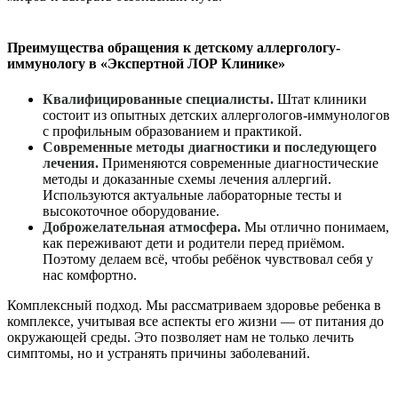
Преимущества обращения к детскому аллергологу-
иммунологу в «Экспертной ЛОР Клинике»
Квалифицированные специалисты.
Штат клиники
состоит из опытных детских аллергологов-иммунологов
с профильным образованием и практикой.
Современные методы диагностики и последующего
лечения.
Применяются современные диагностические
методы и доказанные схемы лечения аллергий.
Используются актуальные лабораторные тесты и
высокоточное оборудование.
Доброжелательная атмосфера.
Мы отлично понимаем,
как переживают дети и родители перед приёмом.
Поэтому делаем всё, чтобы ребёнок чувствовал себя у
нас комфортно.
Комплексный подход. Мы рассматриваем здоровье ребенка в
комплексе, учитывая все аспекты его жизни — от питания до
окружающей среды. Это позволяет нам не только лечить
симптомы, но и устранять причины заболеваний.