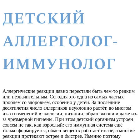
ДЕТСКИЙ
АЛЛЕРГОЛОГ-
ИММУНОЛОГ
Аллергические реакции давно перестали быть чем-то редким
или незначительным. Сегодня это одна из самых частых
проблем со здоровьем, особенно у детей. За последние
десятилетия число аллергиков неуклонно растёт, во многом
из-за изменений в экологии, питании, образе жизни и даже из-
за чрезмерной гигиены. При этом детский организм устроен
совсем не так, как взрослый: его иммунная система ещё
только формируется, обмен веществ работает иначе, а многие
реакции протекают острее и быстрее. Именно поэтому