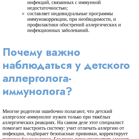
инфекций, связанных с иммунной
недостаточностью;
составляет индивидуальные программы
иммунокоррекции, при необходимости, и
профилактики обострений аллергических и
инфекционных заболеваний.
Почему важно
наблюдаться у детского
аллерголога-
иммунолога?
Многие родители ошибочно полагают, что детский
аллерголог-иммунолог нужен только при тяжёлых
аллергических реакциях. На самом деле этот специалист
помогает выстроить систему: учит отличать аллергию от
инфекции, подбирает безопасные прививки, корректирует