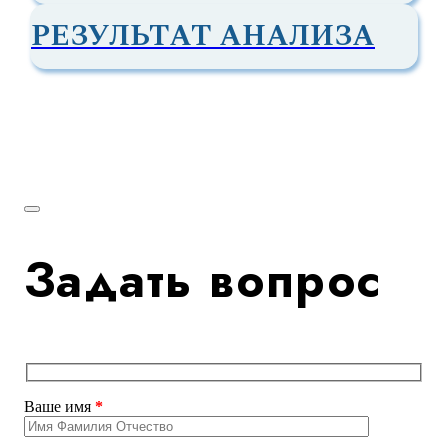
РЕЗУЛЬТАТ АНАЛИЗА
Задать вопрос
Ваше имя
*