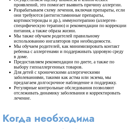
проявлений, это помогает выявить причину аллергии.
Разрабатываем схему лечения, включая препараты, если
они требуются (антигистаминные препараты,
кортикостероиды и др.), иммунотерапию (аллерген-
специфическую терапию) и рекомендации по коррекции
питания, а также образа жизни.
Мы также обучаем родителей правильному
использованию ингаляторов при необходимости.
Мы обучаем родителей, как минимизировать контакт
ребенка с аллергенами и поддерживать здоровую среду
в доме.
Предоставляем рекомендации по диете, а также по
выбору гипоаллергенных товаров.
Для детей с хроническими аллергическими
заболеваниями, такими как астма или экзема, мы
предлагаем долгосрочное наблюдение и поддержку.
Регулярные контрольные обследования позволяют
отслеживать динамику заболевания и корректировать
лечение.
Когда необходима