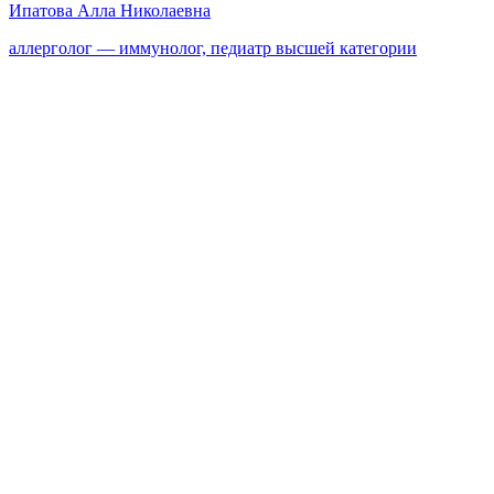
Ипатова Алла Николаевна
аллерголог — иммунолог, педиатр высшей категории