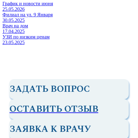
График и новости июня
25.05.2026
Филиал на ул. 9 Января
30.05.2025
Врач на дом
17.04.2025
УЗИ по низким ценам
23.05.2025
ЗАДАТЬ ВОПРОС
ОСТАВИТЬ ОТЗЫВ
ЗАЯВКА К ВРАЧУ