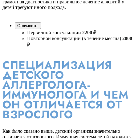
грамотная диагностика и правильное лечение аллергий у
детей требуют иного подхода.
Стоимость:
Первичной консультации
2200 ₽
Повторной консультации (в течение месяца)
2000
₽
СПЕЦИАЛИЗАЦИЯ
ДЕТСКОГО
АЛЛЕРГОЛОГА-
ИММУНОЛОГА И ЧЕМ
ОН ОТЛИЧАЕТСЯ ОТ
ВЗРОСЛОГО
Как было сказано выше, детский организм значительно
отличается от взрослого. Иммунная система детей находится