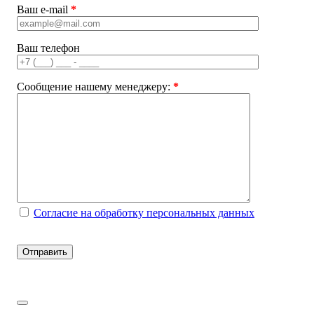
Ваш e-mail
*
Ваш телефон
Сообщение нашему менеджеру:
*
Согласие на обработку персональных данных