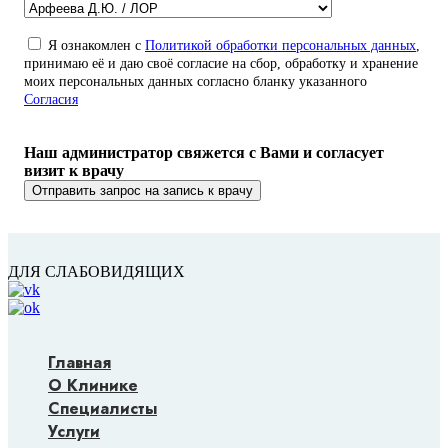
Я ознакомлен с
Политикой обработки персональных данных
,
принимаю её и даю своё согласие на сбор, обработку и хранение
моих персональных данных согласно бланку указанного
Согласия
Наш администратор свяжется с Вами и согласует
визит к врачу
ДЛЯ СЛАБОВИДЯЩИХ
Главная
О Клинике
Специалисты
Услуги