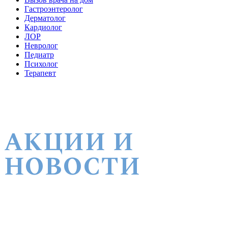
Гастроэнтеролог
Дерматолог
Кардиолог
ЛОР
Невролог
Педиатр
Психолог
Терапевт
АКЦИИ И
НОВОСТИ