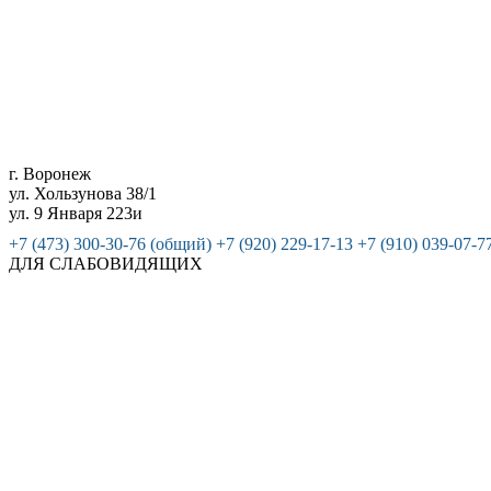
г. Воронеж
ул. Хользунова 38/1
ул. 9 Января 223и
+7 (473) 300-30-76 (общий)
+7 (920) 229-17-13
+7 (910) 039-07-7
ДЛЯ СЛАБОВИДЯЩИХ