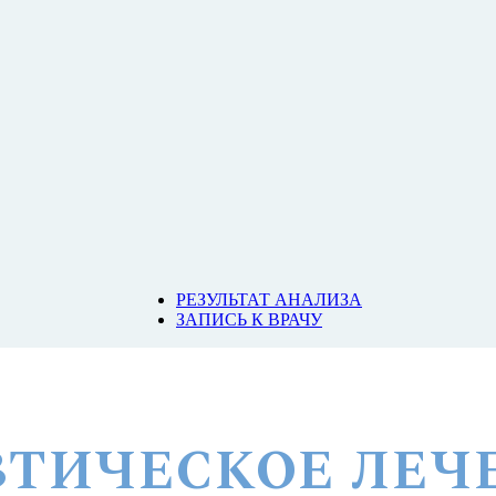
РЕЗУЛЬТАТ АНАЛИЗА
ЗАПИСЬ К ВРАЧУ
ТИЧЕСКОЕ ЛЕЧ