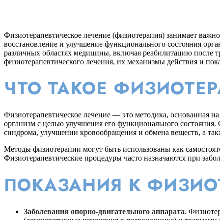
Физиотерапевтическое лечение (физиотерапия) занимает важно
восстановление и улучшение функционального состояния органи
различных областях медицины, включая реабилитацию после тр
физиотерапевтического лечения, их механизмы действия и пок
ЧТО ТАКОЕ ФИЗИОТЕ
Физиотерапевтическое лечение — это методика, основанная на 
организм с целью улучшения его функционального состояния. 
синдрома, улучшении кровообращения и обмена веществ, а так
Методы физиотерапии могут быть использованы как самостоятел
Физиотерапевтические процедуры часто назначаются при забол
ПОКАЗАНИЯ К ФИЗИО
Заболевания опорно-двигательного аппарата.
Физиотер