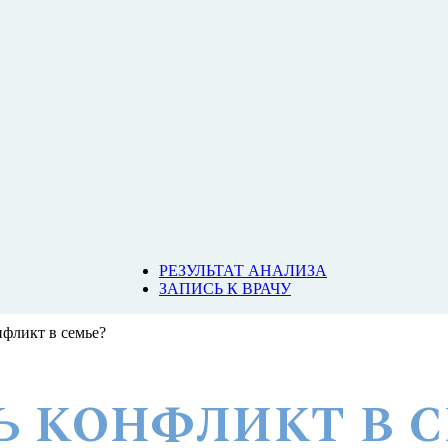
РЕЗУЛЬТАТ АНАЛИЗА
ЗАПИСЬ К ВРАЧУ
нфликт в семье?
Ь КОНФЛИКТ В 