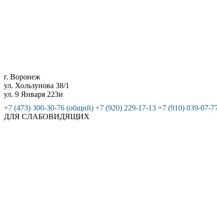
г. Воронеж
ул. Хользунова 38/1
ул. 9 Января 223и
+7 (473) 300-30-76 (общий)
+7 (920) 229-17-13
+7 (910) 039-07-7
ДЛЯ СЛАБОВИДЯЩИХ