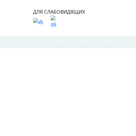
ДЛЯ СЛАБОВИДЯЩИХ
РЕЗУЛЬТАТ АНАЛИЗА
ЗАПИСЬ К ВРАЧУ