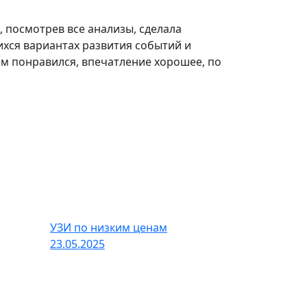
, посмотрев все анализы, сделала
хся вариантах развития событий и
ем понравился, впечатление хорошее, по
УЗИ по низким ценам
23.05.2025