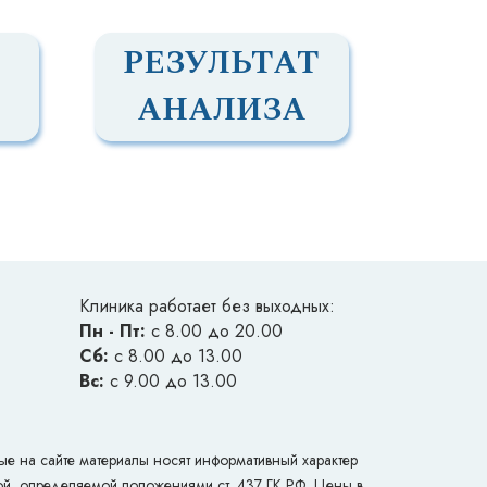
РЕЗУЛЬТАТ
АНАЛИЗА
Клиника работает без выходных:
Пн - Пт:
с 8.00 до 20.00
Сб:
с 8.00 до 13.00
Вс:
с 9.00 до 13.00
 на сайте материалы носят информативный характер
ой, определяемой положениями ст. 437 ГК РФ. Цены в