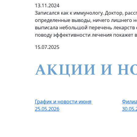
13.11.2024
Записался как к иммунологу. Доктор, рас
определенные выводы, ничего лишнего н
выписала небольшой перечень лекарств с
поводу эффективности лечения покажет 
15.07.2025
АКЦИИ И Н
График и новости июня
Филиа
25.05.2026
30.05.