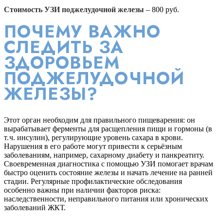
Стоимость УЗИ поджелудочной железы
– 800 руб.
ПОЧЕМУ ВАЖНО
СЛЕДИТЬ ЗА
ЗДОРОВЬЕМ
ПОДЖЕЛУДОЧНОЙ
ЖЕЛЕЗЫ?
Этот орган необходим для правильного пищеварения: он
вырабатывает ферменты для расщепления пищи и гормоны (в
т. ч. инсулин), регулирующие уровень сахара в крови.
Нарушения в его работе могут привести к серьёзным
заболеваниям, например, сахарному диабету и панкреатиту.
Своевременная диагностика с помощью УЗИ помогает врачам
быстро оценить состояние железы и начать лечение на ранней
стадии. Регулярные профилактические обследования
особенно важны при наличии факторов риска:
наследственности, неправильного питания или хронических
заболеваний ЖКТ.