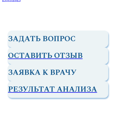
ЗАДАТЬ ВОПРОС
ОСТАВИТЬ ОТЗЫВ
ЗАЯВКА К ВРАЧУ
РЕЗУЛЬТАТ АНАЛИЗА