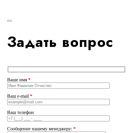
Задать вопрос
Ваше имя
*
Ваш e-mail
*
Ваш телефон
Сообщение нашему менеджеру:
*