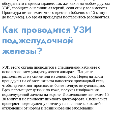
обсудить это с врачом заранее. Так же, как и на любом другом
УЗИ, сообщите о наличии аллергий, если они у вас имеются.
Процедура не занимает много времени (обычно от 15 минут
до получаса). Во время процедуры постарайтесь расслабиться.
Как проводится УЗИ
поджелудочной
железы?
УЗИ этого органа проводится в специальном кабинете с
использованием ультразвукового аппарата. Пациент
располагается на спине или на левом боку. Перед началом
процедуры на область живота наносится прохладный гель,
чтобы датчик мог произвести более точную визуализацию.
Врач перемещает датчик по коже, получая изображения
поджелудочной железы на экране. Исследование занимает 15-
30 минут и не приносит никакого дискомфорта. Специалист
проверяет поджелудочную железу на наличие каких-либо
отклонений от нормы и возникновение заболеваний.