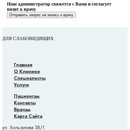
Наш администратор свяжется с Вами и согласует
визит к врачу
ДЛЯ СЛАБОВИДЯЩИХ
Главная
О Клинике
Специалисты
Услуги
Пациентам
Контакты
Врачам
Карта Сайта
ул. Хользунова 38/1