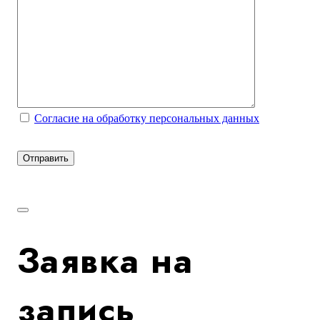
Согласие на обработку персональных данных
Заявка на
запись