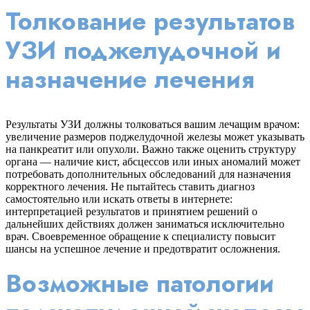
Толкование результатов
УЗИ поджелудочной и
назначение лечения
Результаты УЗИ должны толковаться вашим лечащим врачом:
увеличение размеров поджелудочной железы может указывать
на панкреатит или опухоли. Важно также оценить структуру
органа — наличие кист, абсцессов или иных аномалий может
потребовать дополнительных обследований для назначения
корректного лечения. Не пытайтесь ставить диагноз
самостоятельно или искать ответы в интернете:
интерпретацией результатов и принятием решений о
дальнейших действиях должен заниматься исключительно
врач. Своевременное обращение к специалисту повысит
шансы на успешное лечение и предотвратит осложнения.
Возможные патологии