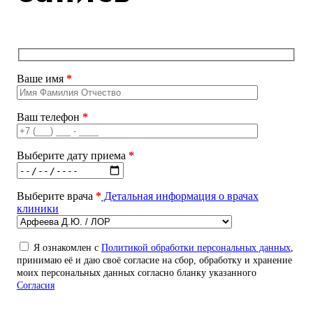
Ваше имя
*
Ваш телефон
*
Выберите дату приема
*
Выберите врача
*
Детальная информация о врачах
клиники
Я ознакомлен с
Политикой обработки персональных данных
,
принимаю её и даю своё согласие на сбор, обработку и хранение
моих персональных данных согласно бланку указанного
Согласия