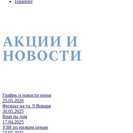
Терапевт
АКЦИИ И
НОВОСТИ
График и новости июня
25.05.2026
Филиал на ул. 9 Января
30.05.2025
Врач на дом
17.04.2025
УЗИ по низким ценам
23.05.2025