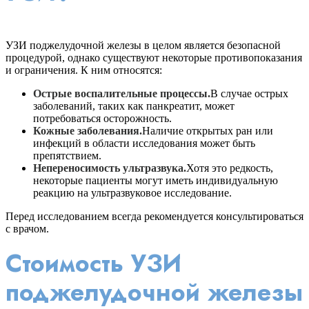
УЗИ поджелудочной железы в целом является безопасной
процедурой, однако существуют некоторые противопоказания
и ограничения. К ним относятся:
Острые воспалительные процессы.
В случае острых
заболеваний, таких как панкреатит, может
потребоваться осторожность.
Кожные заболевания.
Наличие открытых ран или
инфекций в области исследования может быть
препятствием.
Непереносимость ультразвука.
Хотя это редкость,
некоторые пациенты могут иметь индивидуальную
реакцию на ультразвуковое исследование.
Перед исследованием всегда рекомендуется консультироваться
с врачом.
Стоимость УЗИ
поджелудочной железы