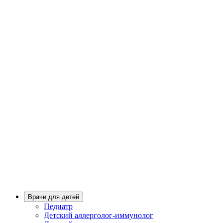
Врачи для детей
Педиатр
Детский аллерголог-иммунолог