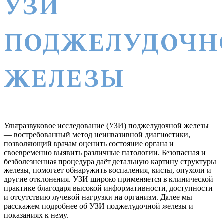
УЗИ
ПОДЖЕЛУДОЧН
ЖЕЛЕЗЫ
Ультразвуковое исследование (УЗИ) поджелудочной железы
— востребованный метод неинвазивной диагностики,
позволяющий врачам оценить состояние органа и
своевременно выявить различные патологии. Безопасная и
безболезненная процедура даёт детальную картину структуры
железы, помогает обнаружить воспаления, кисты, опухоли и
другие отклонения. УЗИ широко применяется в клинической
практике благодаря высокой информативности, доступности
и отсутствию лучевой нагрузки на организм. Далее мы
расскажем подробнее об УЗИ поджелудочной железы и
показаниях к нему.