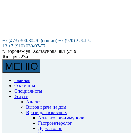
+7 (473) 300-30-76 (общий)
+7 (920) 229-17-
13
+7 (910) 039-07-77
г. Воронеж
ул. Хользунова 38/1
ул. 9
Января 223и
МЕНЮ
Главная
О клинике
Специалисты
Услуги
Анализы
Вызов врача на дом
Врачи для взрослых
Аллерголог-иммунолог
Гастроэнтеролог
Дерматолог