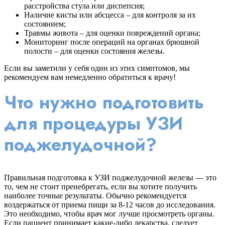
расстройства стула или диспепсия;
Наличие кисты или абсцесса – для контроля за их
состоянием;
Травмы живота – для оценки повреждений органа;
Мониторинг после операций на органах брюшной
полости – для оценки состояния железы.
Если вы заметили у себя один из этих симптомов, мы
рекомендуем вам немедленно обратиться к врачу!
Что нужно подготовить
для процедуры УЗИ
поджелудочной?
Правильная подготовка к УЗИ поджелудочной железы — это
то, чем не стоит пренебрегать, если вы хотите получить
наиболее точные результаты. Обычно рекомендуется
воздержаться от приема пищи за 8-12 часов до исследования.
Это необходимо, чтобы врач мог лучше просмотреть органы.
Если пациент принимает какие-либо лекарства, следует