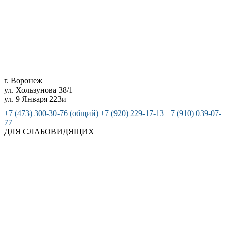
г. Воронеж
ул. Хользунова 38/1
ул. 9 Января 223и
+7 (473) 300-30-76 (общий)
+7 (920) 229-17-13
+7 (910) 039-07-
77
ДЛЯ СЛАБОВИДЯЩИХ