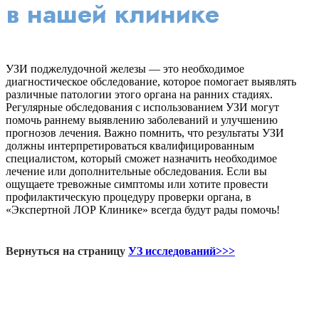
в нашей клинике
УЗИ поджелудочной железы — это необходимое
диагностическое обследование, которое помогает выявлять
различные патологии этого органа на ранних стадиях.
Регулярные обследования с использованием УЗИ могут
помочь раннему выявлению заболеваний и улучшению
прогнозов лечения. Важно помнить, что результаты УЗИ
должны интерпретироваться квалифицированным
специалистом, который сможет назначить необходимое
лечение или дополнительные обследования. Если вы
ощущаете тревожные симптомы или хотите провести
профилактическую процедуру проверки органа, в
«Экспертной ЛОР Клинике» всегда будут рады помочь!
Вернуться на страницу
УЗ исследований>>>