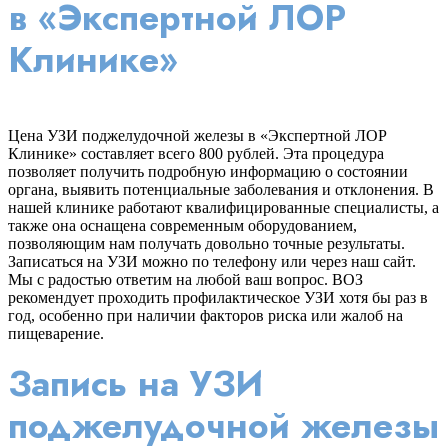
в «Экспертной ЛОР
Клинике»
Цена УЗИ поджелудочной железы в «Экспертной ЛОР
Клинике» составляет всего 800 рублей. Эта процедура
позволяет получить подробную информацию о состоянии
органа, выявить потенциальные заболевания и отклонения. В
нашей клинике работают квалифицированные специалисты, а
также она оснащена современным оборудованием,
позволяющим нам получать довольно точные результаты.
Записаться на УЗИ можно по телефону или через наш сайт.
Мы с радостью ответим на любой ваш вопрос. ВОЗ
рекомендует проходить профилактическое УЗИ хотя бы раз в
год, особенно при наличии факторов риска или жалоб на
пищеварение.
Запись на УЗИ
поджелудочной железы