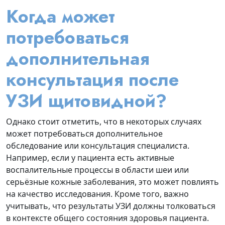
Когда может
потребоваться
дополнительная
консультация после
УЗИ щитовидной?
Однако стоит отметить, что в некоторых случаях
может потребоваться дополнительное
обследование или консультация специалиста.
Например, если у пациента есть активные
воспалительные процессы в области шеи или
серьёзные кожные заболевания, это может повлиять
на качество исследования. Кроме того, важно
учитывать, что результаты УЗИ должны толковаться
в контексте общего состояния здоровья пациента.