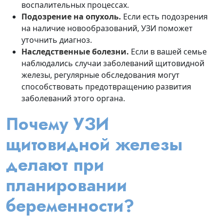
воспалительных процессах.
Подозрение на опухоль.
Если есть подозрения
на наличие новообразований, УЗИ поможет
уточнить диагноз.
Наследственные болезни.
Если в вашей семье
наблюдались случаи заболеваний щитовидной
железы, регулярные обследования могут
способствовать предотвращению развития
заболеваний этого органа.
Почему УЗИ
щитовидной железы
делают при
планировании
беременности?