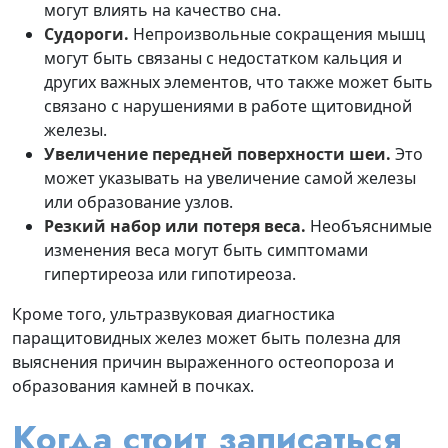
могут влиять на качество сна.
Судороги.
Непроизвольные сокращения мышц
могут быть связаны с недостатком кальция и
других важных элементов, что также может быть
связано с нарушениями в работе щитовидной
железы.
Увеличение передней поверхности шеи.
Это
может указывать на увеличение самой железы
или образование узлов.
Резкий набор или потеря веса.
Необъяснимые
изменения веса могут быть симптомами
гипертиреоза или гипотиреоза.
Кроме того, ультразвуковая диагностика
паращитовидных желез может быть полезна для
выяснения причин выраженного остеопороза и
образования камней в почках.
Когда стоит записаться