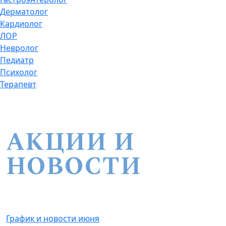
Дерматолог
Кардиолог
ЛОР
Невролог
Педиатр
Психолог
Терапевт
АКЦИИ И
НОВОСТИ
График и новости июня