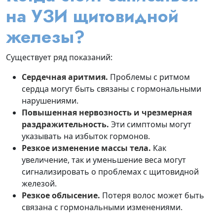
на УЗИ щитовидной
железы?
Существует ряд показаний:
Сердечная аритмия.
Проблемы с ритмом
сердца могут быть связаны с гормональными
нарушениями.
Повышенная нервозность и чрезмерная
раздражительность.
Эти симптомы могут
указывать на избыток гормонов.
Резкое изменение массы тела.
Как
увеличение, так и уменьшение веса могут
сигнализировать о проблемах с щитовидной
железой.
Резкое облысение.
Потеря волос может быть
связана с гормональными изменениями.