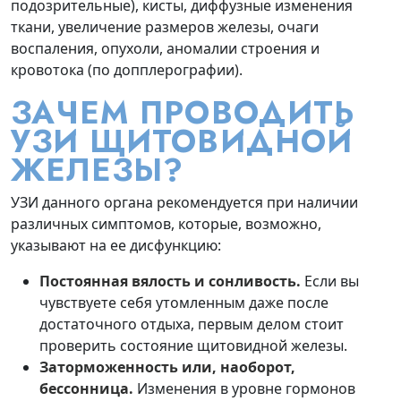
подозрительные), кисты, диффузные изменения
ткани, увеличение размеров железы, очаги
воспаления, опухоли, аномалии строения и
кровотока (по допплерографии).
ЗАЧЕМ ПРОВОДИТЬ
УЗИ ЩИТОВИДНОЙ
ЖЕЛЕЗЫ?
УЗИ данного органа рекомендуется при наличии
различных симптомов, которые, возможно,
указывают на ее дисфункцию:
Постоянная вялость и сонливость.
Если вы
чувствуете себя утомленным даже после
достаточного отдыха, первым делом стоит
проверить состояние щитовидной железы.
Заторможенность или, наоборот,
бессонница.
Изменения в уровне гормонов