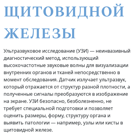
ЩИТОВИДНОЙ
ЖЕЛЕЗЫ
Ультразвуковое исследование (УЗИ) — неинвазивный
диагностический метод, использующий
высокочастотные звуковые волны для визуализации
внутренних органов и тканей непосредственно в
момент обследования. Датчик излучает ультразвук,
который отражается от структур разной плотности, а
полученные сигналы преобразуются в изображение
на экране. УЗИ безопасно, безболезненно, не
требует специальной подготовки и позволяет
оценить размеры, форму, структуру органа и
выявить патологии — например, узлы или кисты в
щитовидной железе.