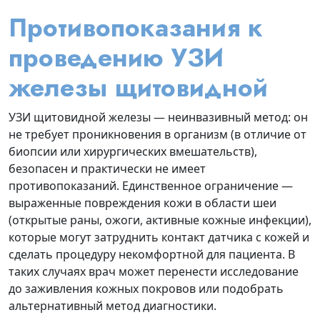
Противопоказания к
проведению УЗИ
железы щитовидной
УЗИ щитовидной железы — неинвазивный метод: он
не требует проникновения в организм (в отличие от
биопсии или хирургических вмешательств),
безопасен и практически не имеет
противопоказаний. Единственное ограничение —
выраженные повреждения кожи в области шеи
(открытые раны, ожоги, активные кожные инфекции),
которые могут затруднить контакт датчика с кожей и
сделать процедуру некомфортной для пациента. В
таких случаях врач может перенести исследование
до заживления кожных покровов или подобрать
альтернативный метод диагностики.