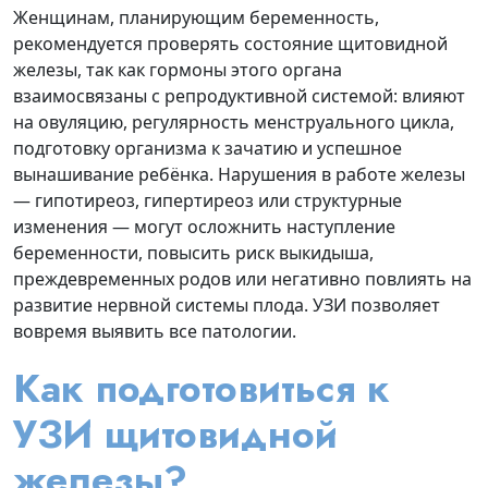
Женщинам, планирующим беременность,
рекомендуется проверять состояние щитовидной
железы, так как гормоны этого органа
взаимосвязаны с репродуктивной системой: влияют
на овуляцию, регулярность менструального цикла,
подготовку организма к зачатию и успешное
вынашивание ребёнка. Нарушения в работе железы
— гипотиреоз, гипертиреоз или структурные
изменения — могут осложнить наступление
беременности, повысить риск выкидыша,
преждевременных родов или негативно повлиять на
развитие нервной системы плода. УЗИ позволяет
вовремя выявить все патологии.
Как подготовиться к
УЗИ щитовидной
железы?