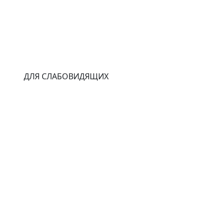
ДЛЯ СЛАБОВИДЯЩИХ