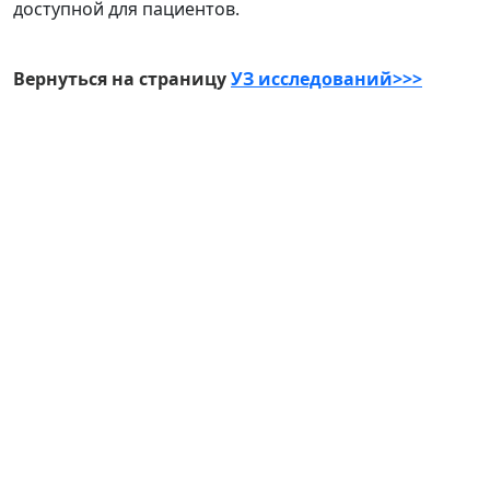
доступной для пациентов.
Вернуться на страницу
УЗ исследований>>>