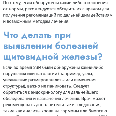
Поэтому, если обнаружены какие‑либо отклонения
от нормы, рекомендуется обсудить их с врачом для
получения рекомендаций по дальнейшим действиям
и возможным методам лечения.
Что делать при
выявлении болезней
щитовидной железы?
Если во время УЗИ были обнаружены какие-либо
нарушения или патологии (например, узлы,
увеличение размеров железы или изменения
структуры), важно не паниковать. Следует
обратиться к эндокринологу для дальнейшего
обследования и назначения лечения. Врач может
рекомендовать дополнительные исследования,
такие как анализы крови на гормоны или биопсию