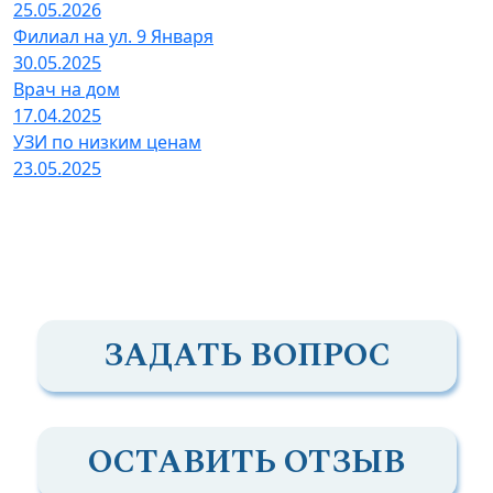
25.05.2026
Филиал на ул. 9 Января
30.05.2025
Врач на дом
17.04.2025
УЗИ по низким ценам
23.05.2025
ЗАДАТЬ ВОПРОС
ОСТАВИТЬ ОТЗЫВ