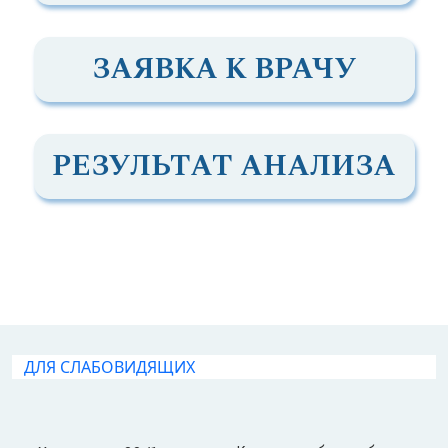
ЗАЯВКА К ВРАЧУ
РЕЗУЛЬТАТ АНАЛИЗА
ДЛЯ СЛАБОВИДЯЩИХ