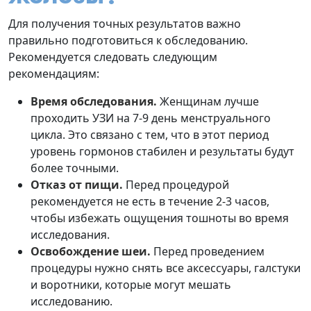
Для получения точных результатов важно
правильно подготовиться к обследованию.
Рекомендуется следовать следующим
рекомендациям:
Время обследования.
Женщинам лучше
проходить УЗИ на 7-9 день менструального
цикла. Это связано с тем, что в этот период
уровень гормонов стабилен и результаты будут
более точными.
Отказ от пищи.
Перед процедурой
рекомендуется не есть в течение 2-3 часов,
чтобы избежать ощущения тошноты во время
исследования.
Освобождение шеи.
Перед проведением
процедуры нужно снять все аксессуары, галстуки
и воротники, которые могут мешать
исследованию.