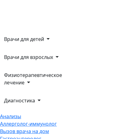
Врачи для детей
Врачи для взрослых
Физиотерапевтическое
лечение
Диагностика
Анализы
Аллерголог-иммунолог
Вызов врача на дом
Гастроэнтеролог